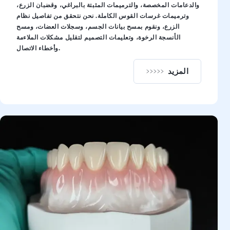
والدعامات المخصصة، والترميمات المثبتة بالبراغي، وقضبان الزرع،
وترميمات غرسات القوس الكاملة. نحن نتحقق من تفاصيل نظام
الزرع، ونقوم بمسح بيانات الجسم، وسجلات العضات، ومسح
الأنسجة الرخوة، وتعليمات التصميم لتقليل مشكلات الملاءمة
وأخطاء الاتصال.
المزيد
ترميمات الزرع