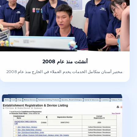
أنشئت منذ عام 2008
مختبر أسنان متكامل الخدمات يخدم العملاء في الخارج منذ عام 2008.