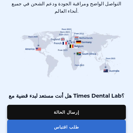
التواصل الواضح ومراقبة الجودة ودعم الشحن في جميع
أنحاء العالم.
هل أنت مستعد لبدء قضية مع Times Dental Lab؟
إرسال الحالة
طلب اقتباس