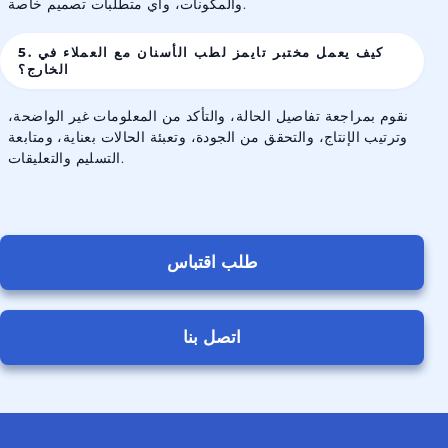
والمكونات، وأي متطلبات تصميم خاصة.
5. كيف يعمل مختبر تايمز لطب الأسنان مع العملاء في
الخارج؟
نقوم بمراجعة تفاصيل الحالة، والتأكد من المعلومات غير الواضحة،
وترتيب الإنتاج، والتحقق من الجودة، وتعبئة الحالات بعناية، ومتابعة
التسليم والتعليقات.
طلب اقتباس
اتصل بنا