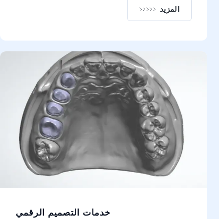
المزيد
هزة تقويم الأسنان
خدمات التصميم الرقمي