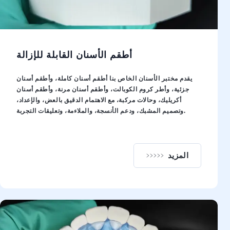
أطقم الأسنان القابلة للإزالة
يقدم مختبر الأسنان الخاص بنا أطقم أسنان كاملة، وأطقم أسنان
جزئية، وأطر كروم الكوبالت، وأطقم أسنان مرنة، وأطقم أسنان
أكريليك، وحالات مركبة، مع الاهتمام الدقيق بالعض، والإعداد،
وتصميم المشبك، ودعم الأنسجة، والملاءمة، وتعليقات التجربة.
المزيد
نان القابلة للإزالة