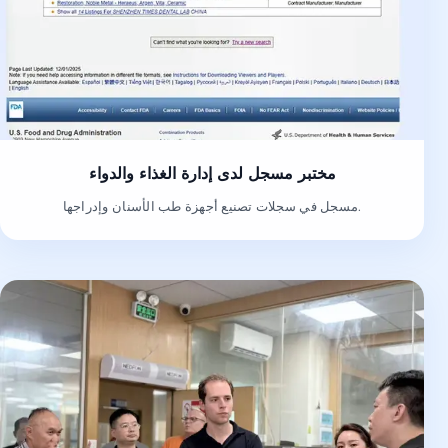
مختبر مسجل لدى إدارة الغذاء والدواء
مسجل في سجلات تصنيع أجهزة طب الأسنان وإدراجها.