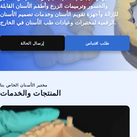
والجسور وترميمات الزرع وأطقم الأسنان القابلة
للإزالة وأجهزة تقويم الأسنان وخدمات تصميم الأسنان
الرقمية لمختبرات وعيادات طب الأسنان في الخارج.
طلب اقتباس
إرسال الحالة
مختبر الأسنان الخاص بنا
المنتجات والخدمات