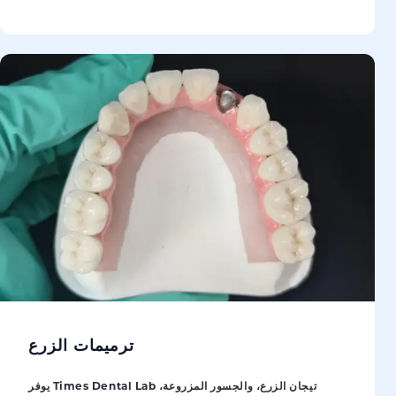
ترميمات الزرع
يوفر Times Dental Lab تيجان الزرع، والجسور المزروعة،