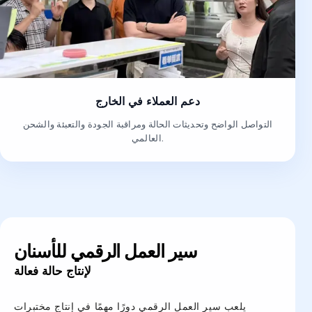
دعم العملاء في الخارج
التواصل الواضح وتحديثات الحالة ومراقبة الجودة والتعبئة والشحن
العالمي.
سير العمل الرقمي للأسنان
لإنتاج حالة فعالة
يلعب سير العمل الرقمي دورًا مهمًا في إنتاج مختبرات