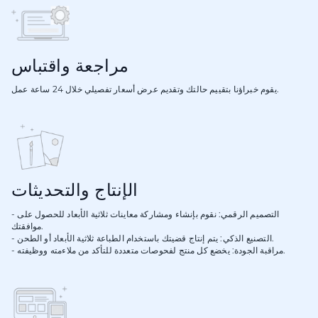
مراجعة واقتباس
يقوم خبراؤنا بتقييم حالتك وتقديم عرض أسعار تفصيلي خلال 24 ساعة عمل.
الإنتاج والتحديثات
- التصميم الرقمي: نقوم بإنشاء ومشاركة معاينات ثلاثية الأبعاد للحصول على
موافقتك.
- التصنيع الذكي: يتم إنتاج قضيتك باستخدام الطباعة ثلاثية الأبعاد أو الطحن.
- مراقبة الجودة: يخضع كل منتج لفحوصات متعددة للتأكد من ملاءمته ووظيفته.