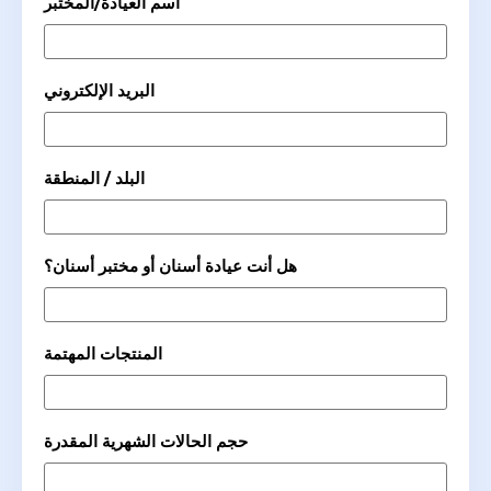
اسم العيادة/المختبر
البريد الإلكتروني
البلد / المنطقة
هل أنت عيادة أسنان أو مختبر أسنان؟
المنتجات المهتمة
حجم الحالات الشهرية المقدرة