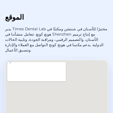
الموقع
يدير Times Dental Lab مختبرًا للأسنان في شنتشن ومكتبًا في
هونغ كونغ. تتعامل منشأتنا في Shenzhen مع إنتاج ترميم
الأسنان، والتصميم الرقمي، ومراقبة الجودة، وتلبية الحالات
الدولية. يدعم مكتبنا في هونج كونج التواصل مع العملاء والإدارة
وتنسيق الأعمال.