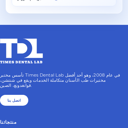
تأسس مختبر Times Dental Lab في عام 2008، وهو أحد أفضل
مختبرات طب الأسنان متكاملة الخدمات ويقع في شنتشن،
قوانغدونغ، الصين.
اتصل بنا
منتجاتنا