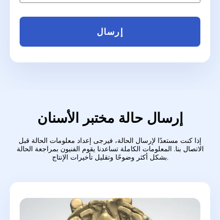
إرسال
إرسال حالة مختبر الأسنان
إذا كنت مستعدًا لإرسال الحالة، فيرجى إعداد معلومات الحالة قبل
الاتصال بنا. المعلومات الكاملة تساعدنا
يقوم الفنيون بمراجعة الحالة
بشكل أكثر وضوحًا وتقليل تأخيرات الإنتاج.