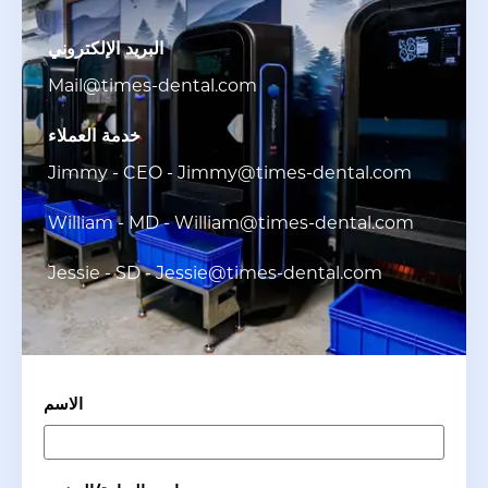
البريد الإلكتروني
Mail@times-dental.com
خدمة العملاء
Jimmy - CEO - Jimmy@times-dental.com
William - MD - William@times-dental.com
Jessie - SD - Jessie@times-dental.com
الاسم