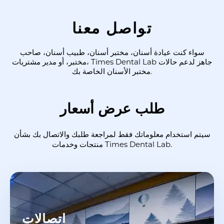
تواصل معنا
سواء كنت عيادة أسنان، مختبر أسنان، طبيب أسنان، صاحب
Times Dental Lab جاهز لدعم حالات
مختبر، أو مدير مشتريات،
مختبر الأسنان الخاصة بك.
طلب عرض أسعار
سيتم استخدام معلوماتك فقط لمراجعة طلبك والاتصال بك بشأن
منتجات وخدمات Times Dental Lab.
اتصالات