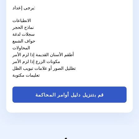
يرجى إعداد:
الانطباعات
نماذج الحجر
سجلات لدغة
حواف الشمع
المحاولات
أطقم الأسنان القديمة إذا لزم الأمر
مكونات الزرع إذا لزم الأمر
تظليل الصور أو علامات تبويب الظل
تعليمات مكتوبة
قم بتنزيل دليل أوامر المحاكمة