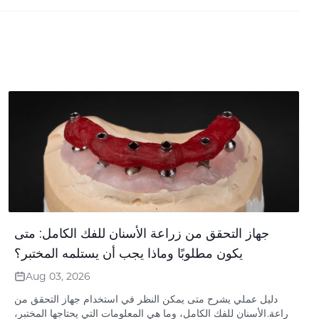
جهاز التحقق من زراعة الأسنان للفك الكامل: متى
يكون مطلوبًا وماذا يجب أن يستلمه المختبر؟
Aug 03, 2026
دليل عملي يشرح متى يمكن النظر في استخدام جهاز التحقق من
زراعة الأسنان للفك الكامل، وما هي المعلومات التي يحتاجها المختبر،