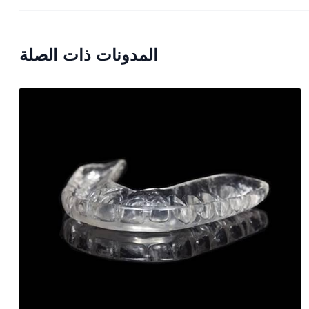
المدونات ذات الصلة