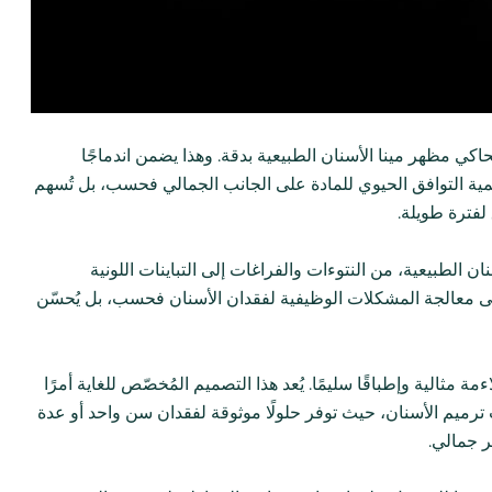
اكي مظهر مينا الأسنان الطبيعية بدقة. وهذا يضمن اندماجًا
 أهمية التوافق الحيوي للمادة على الجانب الجمالي فحسب، بل تُسهم
 لفترة طويلة.
ن الطبيعية، من النتوءات والفراغات إلى التباينات اللونية
على معالجة المشكلات الوظيفية لفقدان الأسنان فحسب، بل يُحسّن
الية وإطباقًا سليمًا. يُعد هذا التصميم المُخصّص للغاية أمرًا
ترميم الأسنان، حيث توفر حلولًا موثوقة لفقدان سن واحد أو عدة
ر جمالي.