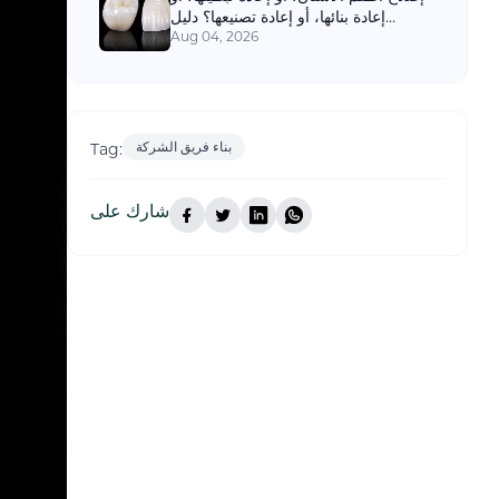
إعادة بنائها، أو إعادة تصنيعها؟ دليل
لعيادات الأسنان
Aug 04, 2026
بناء فريق الشركة
Tag:
شارك على