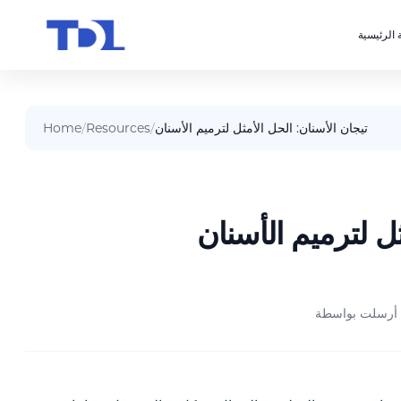
 الرئيسية
تيجان الأسنان: الحل الأمثل لترميم الأسنان
/
Resources
/
Home
ثل لترميم الأسنان
أرسلت بواسطة