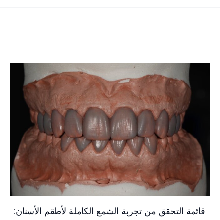
قائمة التحقق من تجربة الشمع الكاملة لأطقم الأسنان: