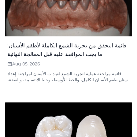
قائمة التحقق من تجربة الشمع الكاملة لأطقم الأسنان:
ما يجب الموافقة عليه قبل المعالجة النهائية
Aug 05, 2026
قائمة مراجعة عملية لتجربة الشمع لعيادات الأسنان لمراجعة إعداد
أسنان طقم الأسنان الكامل، والخط الأوسط، وخط الابتسامة، والعضة،
والبعد الرأسي، والنطق وسجلات الموافقة قبل المعالجة النهائية في
المختبر.