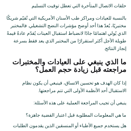
حلقات الاتصال المتأخرة التي تعطل توقيت التسليم
بالنسبة للعيادات ومراكز طب الأسنان الأمريكية التي تُقيّم شريكًا
مختبريًا، يُعدّ هذا أحد أوضح مؤشرات النضج التشغيلي. فالمختبر
الذي يُولي اهتمامًا جادًا لانضباط استقبال العينات يُقدّم عادةً قيمةً
طويلة الأجل أكثر استقرارًا من المختبر الذي يعد فقط بسرعة
إنجاز النتائج.
ما الذي ينبغي على العيادات والمختبرات
مراجعته قبل زيادة حجم العمل؟
إذا كان الهدف هو تحسين الاتساق، فينبغي أن يكون نظام
الاستقبال أحد الأنظمة الأولى التي تتم مراجعتها.
ينبغي أن تجيب المراجعة العملية على هذه الأسئلة:
ما هي المعلومات المطلوبة قبل اعتبار القضية جاهزة؟
هل يستخدم جميع الأطباء أو المنسقين الذين يقدمون الطلبات