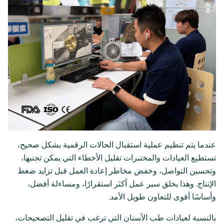
عندما يتم تنظيم عملية استقبال الحالات الرقمية بشكل صحيح،
تستطيع العيادات والمختبرات تقليل الأخطاء التي يمكن تجنبها،
وتحسين التواصل، وخفض مخاطر إعادة العمل قبل تزايد ضغط
الإنتاج. وهذا يخلق سير عمل أكثر استقرارًا، ومساءلة أفضل،
وأساسًا أقوى للتعاون طويل الأمد.
بالنسبة لعيادات طب الأسنان التي ترغب في تقليل التصحيحات،