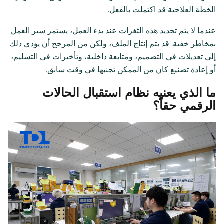
الخطة العلاجية قد اكتملت بالفعل.
عندما لا يتم تحديد هذه الثغرات عند بدء العمل، يستمر سير العمل
بمخاطر خفية. قد يتم إنتاج الملف، ولكن من المرجح أن يؤدي ذلك
إلى تعديلات في التصميم، ومتابعة داخلية، وتأخيرات في التسليم،
أو إعادة تصنيع كان من الممكن تجنبها في وقت سابق.
ما الذي يعنيه نظام استقبال الحالات
الرقمي حقاً؟