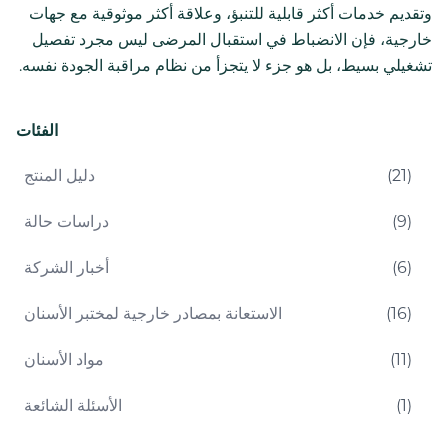
وتقديم خدمات أكثر قابلية للتنبؤ، وعلاقة أكثر موثوقية مع جهات
خارجية، فإن الانضباط في استقبال المرضى ليس مجرد تفصيل
تشغيلي بسيط، بل هو جزء لا يتجزأ من نظام مراقبة الجودة نفسه.
الفئات
)
21
(
دليل المنتج
)
9
(
دراسات حالة
)
6
(
أخبار الشركة
)
16
(
الاستعانة بمصادر خارجية لمختبر الأسنان
)
11
(
مواد الأسنان
)
1
(
الأسئلة الشائعة