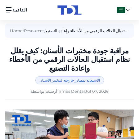
القائمة
العربية
مراقبة جودة مختبرات الأسنان: كيف يقلل نظام استقبال الحالات الرقمي من الأخطاء وإعادة التصنيع
/
Resources
/
Home
مراقبة جودة مختبرات الأسنان: كيف يقلل
نظام استقبال الحالات الرقمي من الأخطاء
وإعادة التصنيع
الاستعانة بمصادر خارجية لمختبر الأسنان
Jul 07, 2026
Times Dental
أرسلت بواسطة