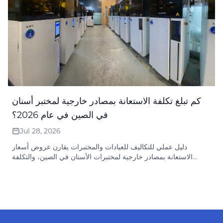
كم تبلغ تكلفة الاستعانة بمصادر خارجية لمختبر أسنان
في الصين في عام 2026؟
Jul 28, 2026
دليل عملي للتكاليف للعيادات والمختبرات يقارن عروض أسعار
الاستعانة بمصادر خارجية لمختبرات الأسنان في الصين، والتكلفة
الإجمالية للتسليم، والشحن، ورسوم التصميم، وسياسة إعادة التصنيع،
وإعداد عروض الأسعار.