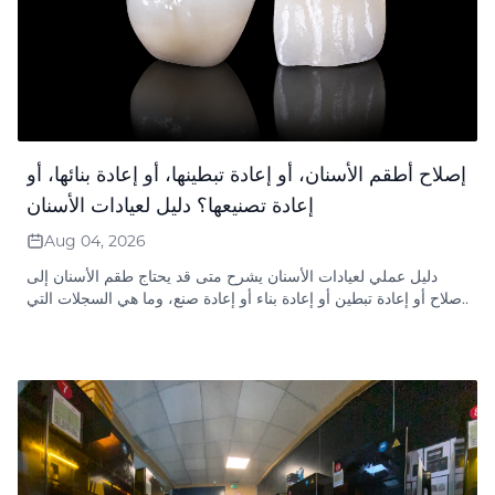
إصلاح أطقم الأسنان، أو إعادة تبطينها، أو إعادة بنائها، أو
إعادة تصنيعها؟ دليل لعيادات الأسنان
Aug 04, 2026
دليل عملي لعيادات الأسنان يشرح متى قد يحتاج طقم الأسنان إلى
إصلاح أو إعادة تبطين أو إعادة بناء أو إعادة صنع، وما هي السجلات التي
يحتاجها المختبر، وكيف يقوم مختبر تايمز لطب الأسنان بمراجعة
الطلبات المتعلقة بالضمان.