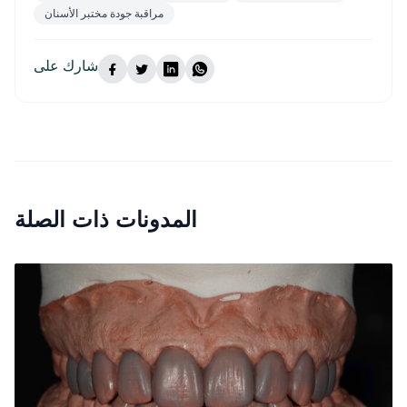
مراقبة جودة مختبر الأسنان
شارك على
المدونات ذات الصلة