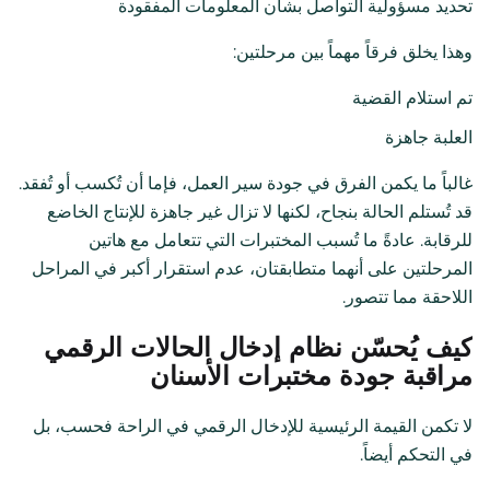
تحديد مسؤولية التواصل بشأن المعلومات المفقودة
وهذا يخلق فرقاً مهماً بين مرحلتين:
تم استلام القضية
العلبة جاهزة
غالباً ما يكمن الفرق في جودة سير العمل، فإما أن تُكسب أو تُفقد.
قد تُستلم الحالة بنجاح، لكنها لا تزال غير جاهزة للإنتاج الخاضع
للرقابة. عادةً ما تُسبب المختبرات التي تتعامل مع هاتين
المرحلتين على أنهما متطابقتان، عدم استقرار أكبر في المراحل
اللاحقة مما تتصور.
كيف يُحسّن نظام إدخال الحالات الرقمي
مراقبة جودة مختبرات الأسنان
لا تكمن القيمة الرئيسية للإدخال الرقمي في الراحة فحسب، بل
في التحكم أيضاً.