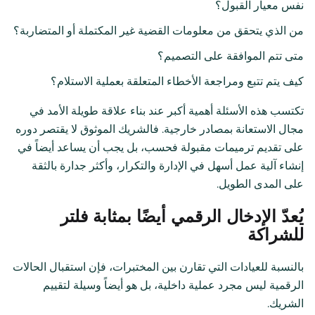
نفس معيار القبول؟
من الذي يتحقق من معلومات القضية غير المكتملة أو المتضاربة؟
متى تتم الموافقة على التصميم؟
كيف يتم تتبع ومراجعة الأخطاء المتعلقة بعملية الاستلام؟
تكتسب هذه الأسئلة أهمية أكبر عند بناء علاقة طويلة الأمد في
مجال الاستعانة بمصادر خارجية. فالشريك الموثوق لا يقتصر دوره
على تقديم ترميمات مقبولة فحسب، بل يجب أن يساعد أيضاً في
إنشاء آلية عمل أسهل في الإدارة والتكرار، وأكثر جدارة بالثقة
على المدى الطويل.
يُعدّ الإدخال الرقمي أيضًا بمثابة فلتر
للشراكة
بالنسبة للعيادات التي تقارن بين المختبرات، فإن استقبال الحالات
الرقمية ليس مجرد عملية داخلية، بل هو أيضاً وسيلة لتقييم
الشريك.