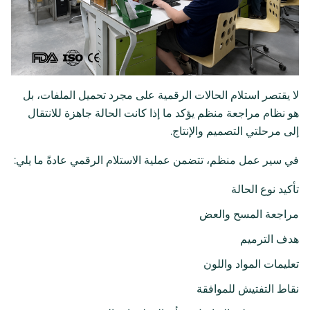
لا يقتصر استلام الحالات الرقمية على مجرد تحميل الملفات، بل
هو نظام مراجعة منظم يؤكد ما إذا كانت الحالة جاهزة للانتقال
إلى مرحلتي التصميم والإنتاج.
في سير عمل منظم، تتضمن عملية الاستلام الرقمي عادةً ما يلي:
تأكيد نوع الحالة
مراجعة المسح والعض
هدف الترميم
تعليمات المواد واللون
نقاط التفتيش للموافقة