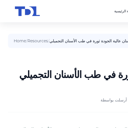
 الرئيسية
ان عالية الجودة ثورة في طب الأسنان التجميلي
/
Resources
/
Home
ورة في طب الأسنان التجميلي
أرسلت بواسطة