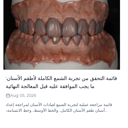
قائمة التحقق من تجربة الشمع الكاملة لأطقم الأسنان:
ما يجب الموافقة عليه قبل المعالجة النهائية
Aug 05, 2026
قائمة مراجعة عملية لتجربة الشمع لعيادات الأسنان لمراجعة إعداد
أسنان طقم الأسنان الكامل، والخط الأوسط، وخط الابتسامة،
والعضة، والبعد الرأسي، والنطق وسجلات الموافقة قبل المعالجة
النهائية في المختبر.