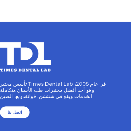
تأسس مختبر Times Dental Lab في عام 2008،
وهو أحد أفضل مختبرات طب الأسنان متكاملة
الخدمات ويقع في شنتشن، قوانغدونغ، الصين.
اتصل بنا