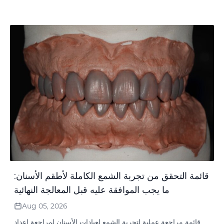
قائمة التحقق من تجربة الشمع الكاملة لأطقم الأسنان:
ما يجب الموافقة عليه قبل المعالجة النهائية
Aug 05, 2026
قائمة مراجعة عملية لتجربة الشمع لعيادات الأسنان لمراجعة إعداد