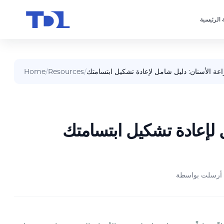
 الرئيسية
اعة الأسنان: دليل شامل لإعادة تشكيل ابتسامتك
/
Resources
/
Home
 لإعادة تشكيل ابتسامتك
أرسلت بواسطة