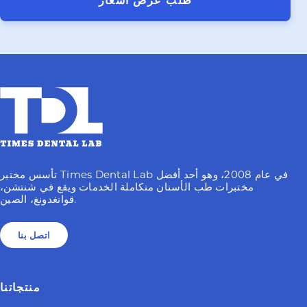
طلب عرض أسعار
تأسس مختبر Times Dental Lab في عام 2008، وهو أحد أفضل
مختبرات طب الأسنان متكاملة الخدمات ويقع في شنتشن،
قوانغدونغ، الصين.
اتصل بنا
منتجاتنا