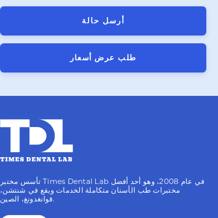
أرسل حالة
طلب عرض أسعار
تأسس مختبر Times Dental Lab في عام 2008، وهو أحد أفضل
مختبرات طب الأسنان متكاملة الخدمات ويقع في شنتشن،
قوانغدونغ، الصين.