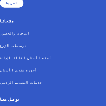
اتصل بنا
منتجاتنا
التيجان والجسور
ترميمات الزرع
أطقم الأسنان القابلة للإزالة
أجهزة تقويم الأسنان
خدمات التصميم الرقمي
تواصل معنا