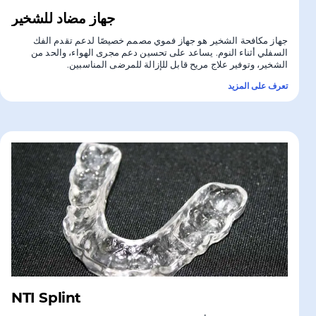
جهاز مضاد للشخير
جهاز مكافحة الشخير هو جهاز فموي مصمم خصيصًا لدعم تقدم الفك
السفلي أثناء النوم. يساعد على تحسين دعم مجرى الهواء، والحد من
الشخير، وتوفير علاج مريح قابل للإزالة للمرضى المناسبين.
تعرف على المزيد
NTI Splint