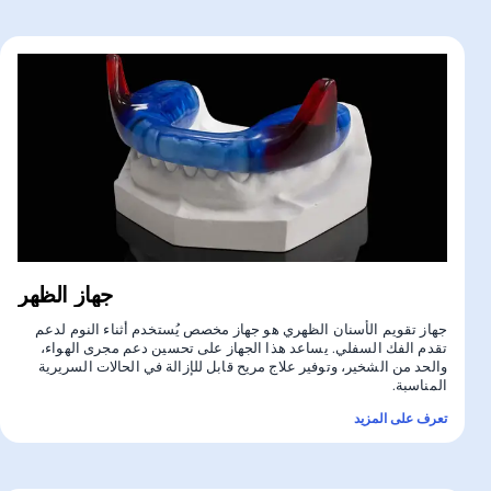
جهاز الظهر
جهاز تقويم الأسنان الظهري هو جهاز مخصص يُستخدم أثناء النوم لدعم
تقدم الفك السفلي. يساعد هذا الجهاز على تحسين دعم مجرى الهواء،
والحد من الشخير، وتوفير علاج مريح قابل للإزالة في الحالات السريرية
المناسبة.
تعرف على المزيد