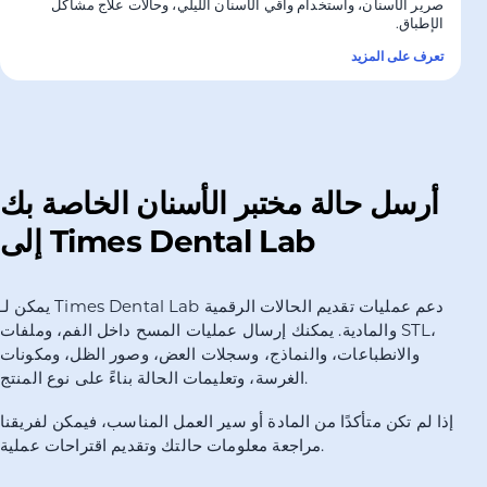
صرير الأسنان، واستخدام واقي الأسنان الليلي، وحالات علاج مشاكل
الإطباق.
تعرف على المزيد
أرسل حالة مختبر الأسنان الخاصة بك
إلى Times Dental Lab
يمكن لـ Times Dental Lab دعم عمليات تقديم الحالات الرقمية
والمادية. يمكنك إرسال عمليات المسح داخل الفم، وملفات STL،
والانطباعات، والنماذج، وسجلات العض، وصور الظل، ومكونات
الغرسة، وتعليمات الحالة بناءً على نوع المنتج.
إذا لم تكن متأكدًا من المادة أو سير العمل المناسب، فيمكن لفريقنا
مراجعة معلومات حالتك وتقديم اقتراحات عملية.