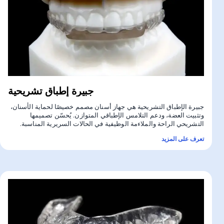
جبيرة إطباق تشريحية
جبيرة الإطباق التشريحية هي جهاز أسنان مصمم خصيصًا لحماية الأسنان،
وتثبيت العضة، ودعم التلامس الإطباقي المتوازن. يُحسّن تصميمها
التشريحي الراحة والملاءمة الوظيفية في الحالات السريرية المناسبة.
تعرف على المزيد