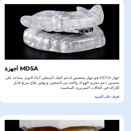
أجهزة MDSA
جهاز MDSA هو جهاز مخصص لدعم الفك السفلي أثناء النوم. يساعد على
تحسين دعم مجرى الهواء، والحد من الشخير، وتوفير علاج مريح قابل
للإزالة في الحالات السريرية المناسبة.
تعرف على المزيد